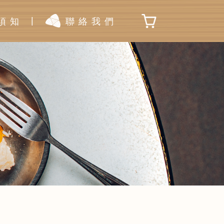
|
須知
聯絡我們