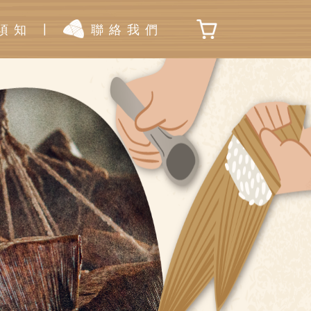
|
須知
聯絡我們