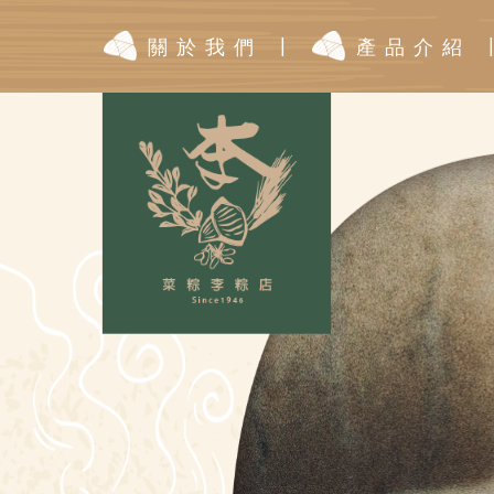
|
關於我們
產品介紹