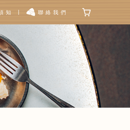
|
須知
聯絡我們