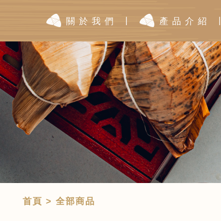
|
關於我們
產品介紹
首頁
> 全部商品