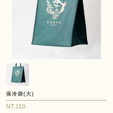
保冷袋(大)
NT.110