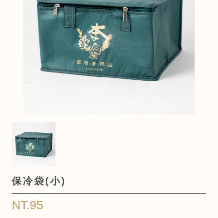
保冷袋(小)
NT.95